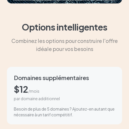
Options intelligentes
Combinez les options pour construire l'offre
idéale pour vos besoins
Domaines supplémentaires
$12
/mois
par domaine additionnel
Besoin de plus de 5 domaines ? Ajoutez-en autant que
nécessaire à un tarif compétitif.