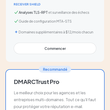
RECEIVER SHIELD
Analyses TLS-RPT
et surveillance des échecs
Guide de configuration MTA-STS
Domaines supplémentaires à $12/mois chacun
Commencer
Recommandé
DMARCTrust Pro
Le meilleur choix pour les agences et les
entreprises multi-domaines. Tout ce qu'il faut
pour protéger votre réputation e-mail.