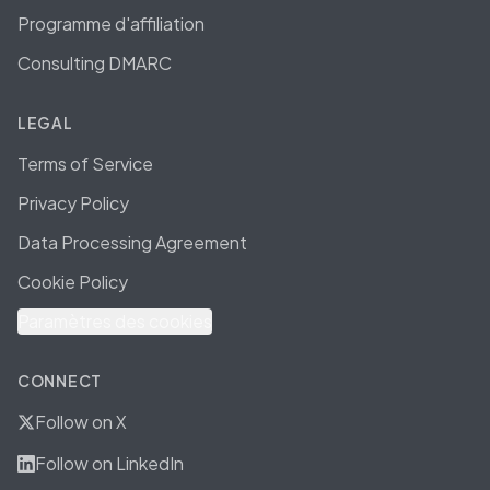
Programme d'affiliation
Consulting DMARC
LEGAL
Terms of Service
Privacy Policy
Data Processing Agreement
Cookie Policy
Paramètres des cookies
CONNECT
Follow on X
Follow on LinkedIn