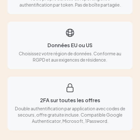
authentification par token. Pas de boîte partagée.
Données EU ou US
Choisissez votre région de données. Conforme au
RGPD et aux exigences de résidence.
2FA sur toutes les offres
Double authentification par application avec codes de
secours, offre gratuite incluse. Compatible Google
Authenticator, Microsoft, 1Password.