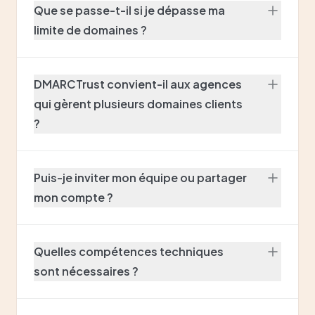
Que se passe-t-il si je dépasse ma
limite de domaines ?
DMARCTrust convient-il aux agences
qui gèrent plusieurs domaines clients
?
Puis-je inviter mon équipe ou partager
mon compte ?
Quelles compétences techniques
sont nécessaires ?