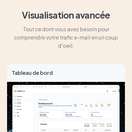
Visualisation avancée
Tout ce dont vous avez besoin pour
comprendre votre trafic e-mail en un coup
d'oeil.
Tableau de bord