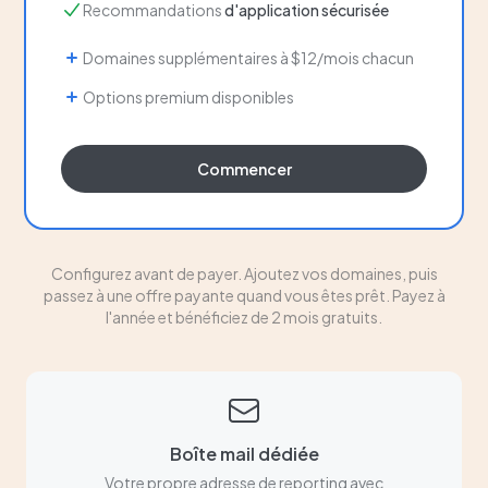
Recommandations
d'application sécurisée
Domaines supplémentaires à $12/mois chacun
Options premium disponibles
Commencer
Configurez avant de payer. Ajoutez vos domaines, puis
passez à une offre payante quand vous êtes prêt. Payez à
l'année et bénéficiez de 2 mois gratuits.
Boîte mail dédiée
Votre propre adresse de reporting avec