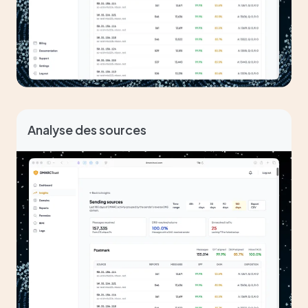
Analyse des sources