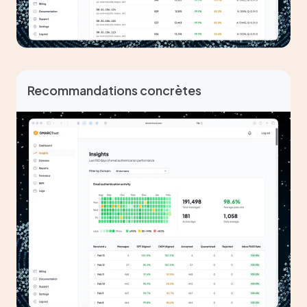
Recommandations concrètes