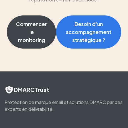
Commencer
Besoin d'un
le
accompagnement
monitoring
stratégique ?
DMARCTrust
Protection de marque email et solutions DMARC par des
experts en délivrabilité.