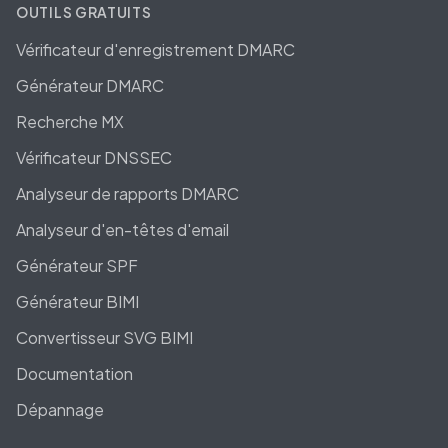
OUTILS GRATUITS
Vérificateur d'enregistrement DMARC
Générateur DMARC
Recherche MX
Vérificateur DNSSEC
Analyseur de rapports DMARC
Analyseur d'en-têtes d'email
Générateur SPF
Générateur BIMI
Convertisseur SVG BIMI
Documentation
Dépannage