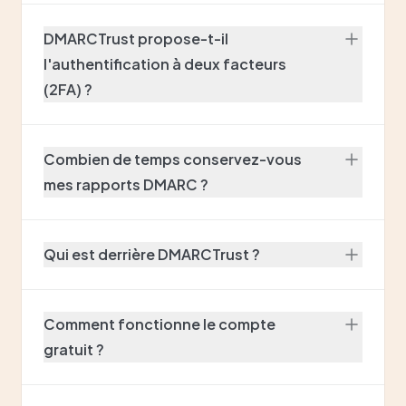
DMARCTrust propose-t-il
l'authentification à deux facteurs
(2FA) ?
Combien de temps conservez-vous
mes rapports DMARC ?
Qui est derrière DMARCTrust ?
Comment fonctionne le compte
gratuit ?