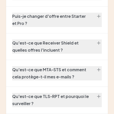
Puis-je changer d'offre entre Starter
et Pro ?
Qu'est-ce que Receiver Shield et
quelles offres l'incluent ?
Qu'est-ce que MTA-STS et comment
cela protège-t-il mes e-mails ?
Qu'est-ce que TLS-RPT et pourquoi le
surveiller ?