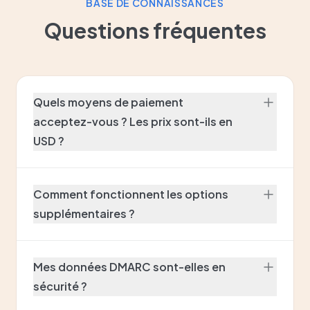
BASE DE CONNAISSANCES
Questions fréquentes
Quels moyens de paiement
acceptez-vous ? Les prix sont-ils en
USD ?
Comment fonctionnent les options
supplémentaires ?
Mes données DMARC sont-elles en
sécurité ?