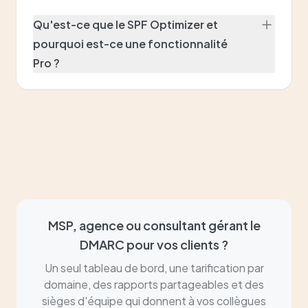
Qu'est-ce que le SPF Optimizer et
pourquoi est-ce une fonctionnalité
Pro ?
MSP, agence ou consultant gérant le
DMARC pour vos clients ?
Un seul tableau de bord, une tarification par
domaine, des rapports partageables et des
sièges d'équipe qui donnent à vos collègues