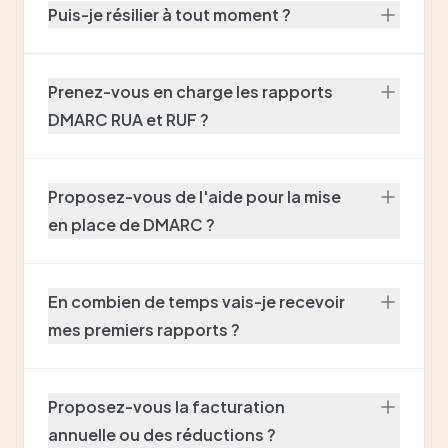
Puis-je résilier à tout moment ?
Prenez-vous en charge les rapports
DMARC RUA et RUF ?
Proposez-vous de l'aide pour la mise
en place de DMARC ?
En combien de temps vais-je recevoir
mes premiers rapports ?
Proposez-vous la facturation
annuelle ou des réductions ?