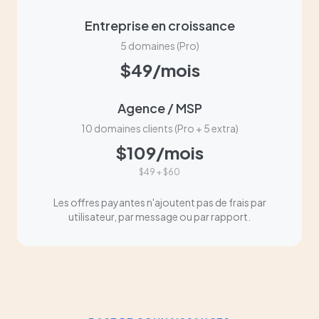
Entreprise en croissance
5 domaines (Pro)
$49/mois
Agence / MSP
10 domaines clients (Pro + 5 extra)
$109/mois
$49 + $60
Les offres payantes n'ajoutent pas de frais par
utilisateur, par message ou par rapport.