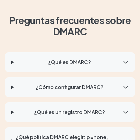
Preguntas frecuentes sobre
DMARC
¿Qué es DMARC?
¿Cómo configurar DMARC?
¿Qué es un registro DMARC?
¿Qué política DMARC elegir: p=none,