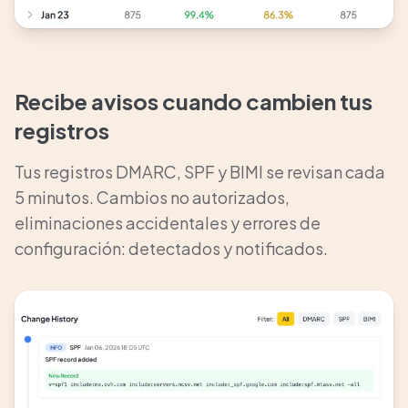
Recibe avisos cuando cambien tus
registros
Tus registros DMARC, SPF y BIMI se revisan cada
5 minutos. Cambios no autorizados,
eliminaciones accidentales y errores de
configuración: detectados y notificados.