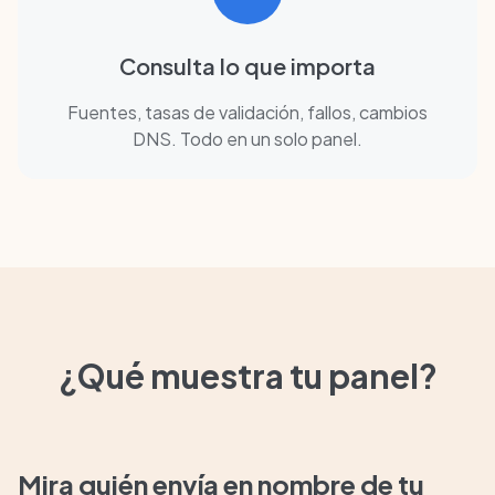
Consulta lo que importa
Fuentes, tasas de validación, fallos, cambios
DNS. Todo en un solo panel.
¿Qué muestra tu panel?
Mira quién envía en nombre de tu