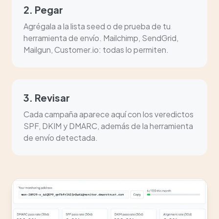
2. Pegar
Agrégala a la lista seed o de prueba de tu
herramienta de envío. Mailchimp, SendGrid,
Mailgun, Customer.io: todas lo permiten.
3. Revisar
Cada campaña aparece aquí con los veredictos
SPF, DKIM y DMARC, además de la herramienta
de envío detectada.