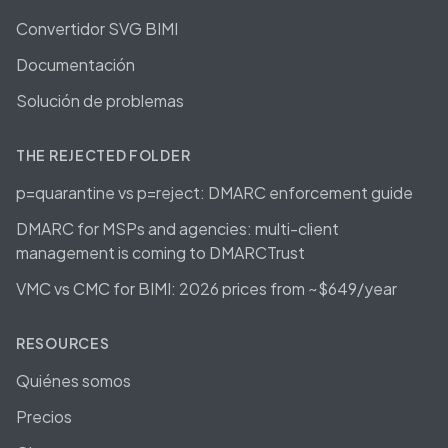
Convertidor SVG BIMI
Documentación
Solución de problemas
THE REJECTED FOLDER
p=quarantine vs p=reject: DMARC enforcement guide
DMARC for MSPs and agencies: multi-client
management is coming to DMARCTrust
VMC vs CMC for BIMI: 2026 prices from ~$649/year
RESOURCES
Quiénes somos
Precios