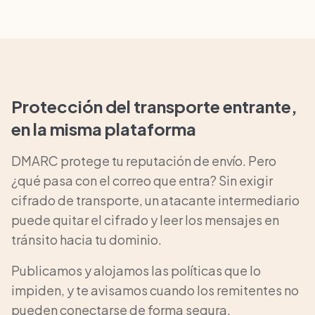
Protección del transporte entrante,
en la misma plataforma
DMARC protege tu reputación de envío. Pero
¿qué pasa con el correo que entra? Sin exigir
cifrado de transporte, un atacante intermediario
puede quitar el cifrado y leer los mensajes en
tránsito hacia tu dominio.
Publicamos y alojamos las políticas que lo
impiden, y te avisamos cuando los remitentes no
pueden conectarse de forma segura.