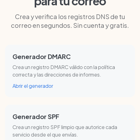
para tu correo
Crea y verifica los registros DNS de tu
correo en segundos. Sin cuenta y gratis.
Generador DMARC
Crea un registro DMARC válido con la política
correcta y las direcciones de informes.
Abrir el generador
Generador SPF
Crea un registro SPF limpio que autorice cada
servicio desde el que envías.