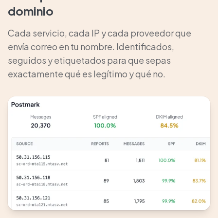
dominio
Cada servicio, cada IP y cada proveedor que
envía correo en tu nombre. Identificados,
seguidos y etiquetados para que sepas
exactamente qué es legítimo y qué no.