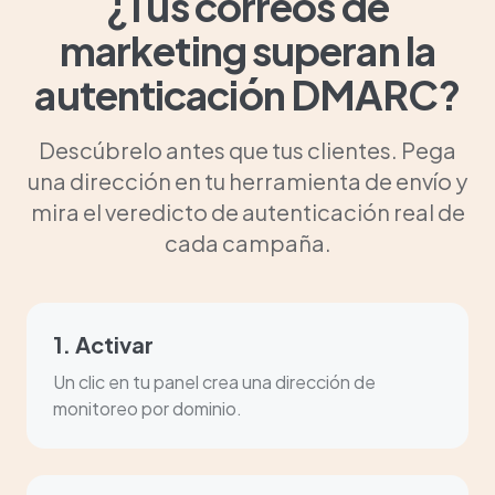
¿Tus correos de
marketing superan la
autenticación DMARC?
Descúbrelo antes que tus clientes. Pega
una dirección en tu herramienta de envío y
mira el veredicto de autenticación real de
cada campaña.
1. Activar
Un clic en tu panel crea una dirección de
monitoreo por dominio.