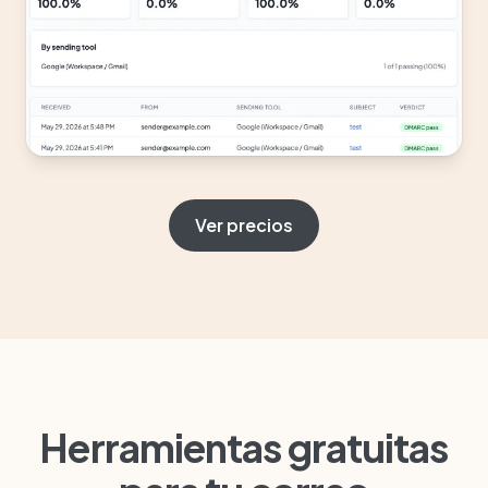
Ver precios
Herramientas gratuitas