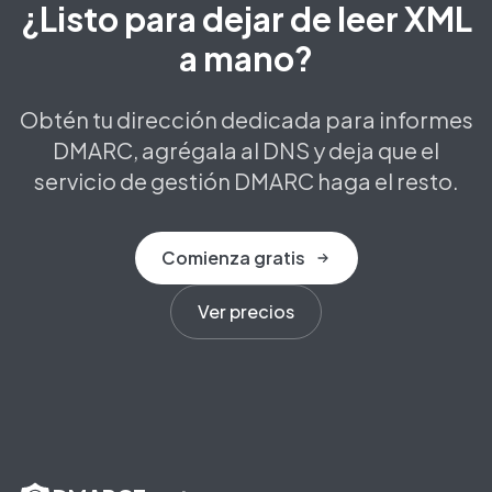
¿Listo para dejar de leer XML
a mano?
Obtén tu dirección dedicada para informes
DMARC, agrégala al DNS y deja que el
servicio de gestión DMARC haga el resto.
Comienza gratis
Ver precios