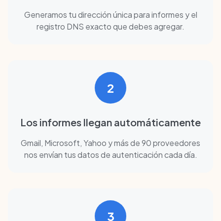
Generamos tu dirección única para informes y el
registro DNS exacto que debes agregar.
2
Los informes llegan automáticamente
Gmail, Microsoft, Yahoo y más de 90 proveedores
nos envían tus datos de autenticación cada día.
3