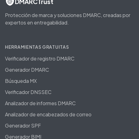
DMARCTrust
Protección de marca y soluciones DMARC, creadas por
expertos en entregabilidad.
HERRAMIENTAS GRATUITAS
Verificador de registro DMARC
Generador DMARC
Búsqueda MX
Verificador DNSSEC
Analizador de informes DMARC
Analizador de encabezados de correo
Generador SPF
Generador BIMI