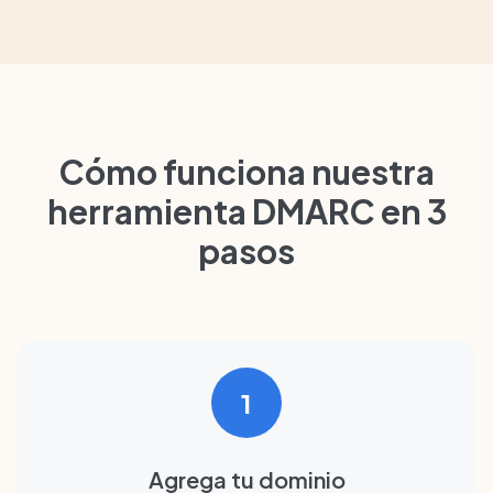
Cómo funciona nuestra
herramienta DMARC en 3
pasos
1
Agrega tu dominio