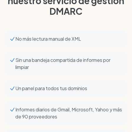
nuestro servicio de gestión
DMARC
No más lectura manual de XML
Sin una bandeja compartida de informes por
limpiar
Un panel para todos tus dominios
Informes diarios de Gmail, Microsoft, Yahoo y más
de 90 proveedores