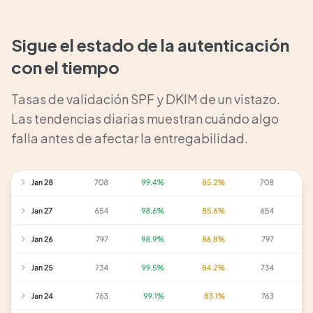
Sigue el estado de la autenticación
con el tiempo
Tasas de validación SPF y DKIM de un vistazo.
Las tendencias diarias muestran cuándo algo
falla antes de afectar la entregabilidad.