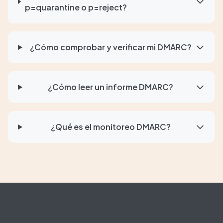
p=quarantine o p=reject?
¿Cómo comprobar y verificar mi DMARC?
¿Cómo leer un informe DMARC?
¿Qué es el monitoreo DMARC?