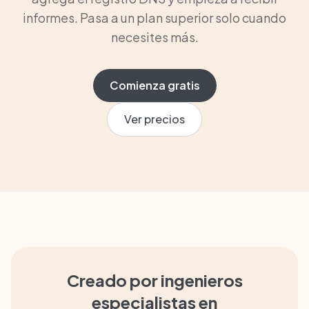
informes. Pasa a un plan superior solo cuando
necesites más.
Comienza gratis
Ver precios
Creado por ingenieros
especialistas en