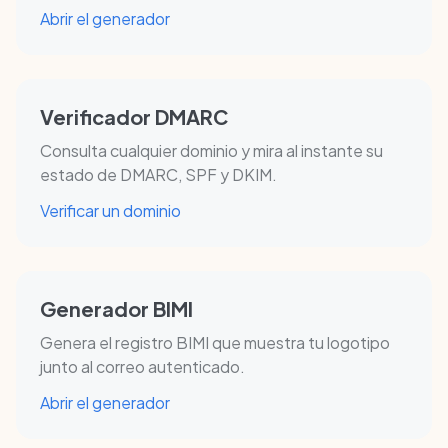
Abrir el generador
Verificador DMARC
Consulta cualquier dominio y mira al instante su
estado de DMARC, SPF y DKIM.
Verificar un dominio
Generador BIMI
Genera el registro BIMI que muestra tu logotipo
junto al correo autenticado.
Abrir el generador