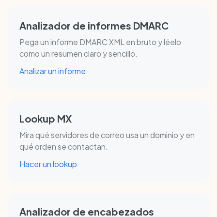
Analizador de informes DMARC
Pega un informe DMARC XML en bruto y léelo
como un resumen claro y sencillo.
Analizar un informe
Lookup MX
Mira qué servidores de correo usa un dominio y en
qué orden se contactan.
Hacer un lookup
Analizador de encabezados