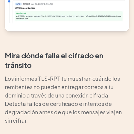
Mira dónde falla el cifrado en
tránsito
Los informes TLS-RPT te muestran cuándo los
remitentes no pueden entregar correos a tu
dominio a través de una conexión cifrada.
Detecta fallos de certificado e intentos de
degradación antes de que los mensajes viajen
sin cifrar.