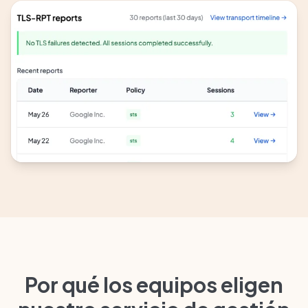
Por qué los equipos eligen