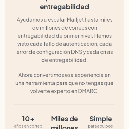
entregabilidad
Ayudamos a escalar Mailjet hasta miles
de millones de correos con
entregabilidad de primer nivel. Hemos
visto cada fallo de autenticación, cada
error de configuración DNS y cada crisis
de entregabilidad.
Ahora convertimos esa experiencia en
una herramienta para que no tengas que
volverte experto en DMARC.
10+
Miles de
Simple
años en correo
millones
para equipos