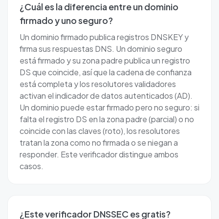
¿Cuál es la diferencia entre un dominio
firmado y uno seguro?
Un dominio firmado publica registros DNSKEY y
firma sus respuestas DNS. Un dominio seguro
está firmado y su zona padre publica un registro
DS que coincide, así que la cadena de confianza
está completa y los resolutores validadores
activan el indicador de datos autenticados (AD).
Un dominio puede estar firmado pero no seguro: si
falta el registro DS en la zona padre (parcial) o no
coincide con las claves (roto), los resolutores
tratan la zona como no firmada o se niegan a
responder. Este verificador distingue ambos
casos.
¿Este verificador DNSSEC es gratis?