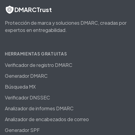
DMARCTrust
Protección de marca y soluciones DMARC, creadas por
expertos en entregabilidad.
HERRAMIENTAS GRATUITAS
Verificador de registro DMARC
Generador DMARC
Búsqueda MX
Verificador DNSSEC
Analizador de informes DMARC
Analizador de encabezados de correo
Generador SPF