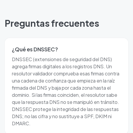
Preguntas frecuentes
¿Qué es DNSSEC?
DNSSEC (extensiones de seguridad del DNS)
agrega firmas digitales a los registros DNS. Un
resolutor validador comprueba esas firmas contra
una cadena de confianza que empieza en la raíz
firmada del DNS y baja por cada zona hasta el
dominio. Si las firmas coinciden, el resolutor sabe
que la respuesta DNS no se manipuló en tránsito.
DNSSEC protege la integridad de las respuestas
DNS; no las cifra y no sustituye a SPF, DKIM ni
DMARC.