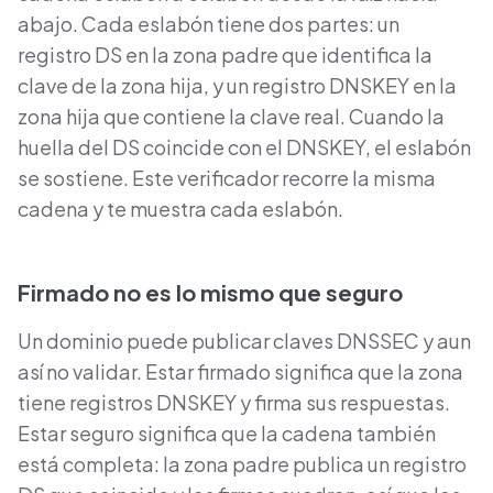
abajo. Cada eslabón tiene dos partes: un
registro DS en la zona padre que identifica la
clave de la zona hija, y un registro DNSKEY en la
zona hija que contiene la clave real. Cuando la
huella del DS coincide con el DNSKEY, el eslabón
se sostiene. Este verificador recorre la misma
cadena y te muestra cada eslabón.
Firmado no es lo mismo que seguro
Un dominio puede publicar claves DNSSEC y aun
así no validar. Estar firmado significa que la zona
tiene registros DNSKEY y firma sus respuestas.
Estar seguro significa que la cadena también
está completa: la zona padre publica un registro