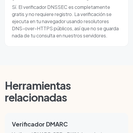
Sí. El verificador DNSSEC es completamente
gratis y no requiere registro. La verificación se
ejecuta en tu navegador usando resolutores
DNS-over-HTTPS públicos, así que no se guarda
nada de tu consulta en nuestros servidores.
Herramientas
relacionadas
Verificador DMARC