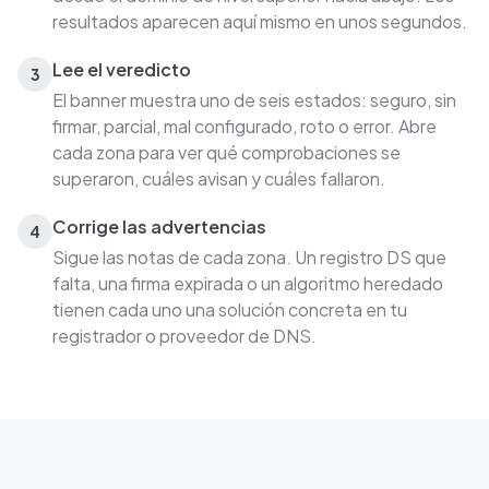
resultados aparecen aquí mismo en unos segundos.
Lee el veredicto
3
El banner muestra uno de seis estados: seguro, sin
firmar, parcial, mal configurado, roto o error. Abre
cada zona para ver qué comprobaciones se
superaron, cuáles avisan y cuáles fallaron.
Corrige las advertencias
4
Sigue las notas de cada zona. Un registro DS que
falta, una firma expirada o un algoritmo heredado
tienen cada uno una solución concreta en tu
registrador o proveedor de DNS.