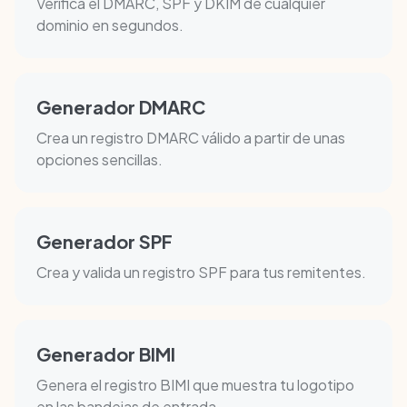
Verifica el DMARC, SPF y DKIM de cualquier
dominio en segundos.
Generador DMARC
Crea un registro DMARC válido a partir de unas
opciones sencillas.
Generador SPF
Crea y valida un registro SPF para tus remitentes.
Generador BIMI
Genera el registro BIMI que muestra tu logotipo
en las bandejas de entrada.