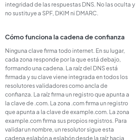
integridad de las respuestas DNS. No las oculta y
no sustituye a SPF, DKIM ni DMARC.
Cómo funciona la cadena de confianza
Ninguna clave firma todo internet. En su lugar,
cada zona responde por la que está debajo,
formando una cadena. La raíz del DNS está
firmada y su clave viene integrada en todos los
resolutores validadores como ancla de
confianza. La raíz firma un registro que apunta a
la clave de .com. La zona .com firma un registro
que apunta a la clave de example.com. La zona
example.com firma sus propios registros. Para
validar un nombre, un resolutor sigue esta
cadena eslabón a eslabón desde la raíz hacia