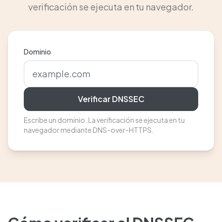
verificación se ejecuta en tu navegador.
Dominio
Verificar DNSSEC
Escribe un dominio. La verificación se ejecuta en tu
navegador mediante DNS-over-HTTPS.