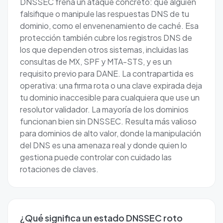
DNSSEC frena un ataque concreto: que alguien
falsifique o manipule las respuestas DNS de tu
dominio, como el envenenamiento de caché. Esa
protección también cubre los registros DNS de
los que dependen otros sistemas, incluidas las
consultas de MX, SPF y MTA-STS, y es un
requisito previo para DANE. La contrapartida es
operativa: una firma rota o una clave expirada deja
tu dominio inaccesible para cualquiera que use un
resolutor validador. La mayoría de los dominios
funcionan bien sin DNSSEC. Resulta más valioso
para dominios de alto valor, donde la manipulación
del DNS es una amenaza real y donde quien lo
gestiona puede controlar con cuidado las
rotaciones de claves.
¿Qué significa un estado DNSSEC roto