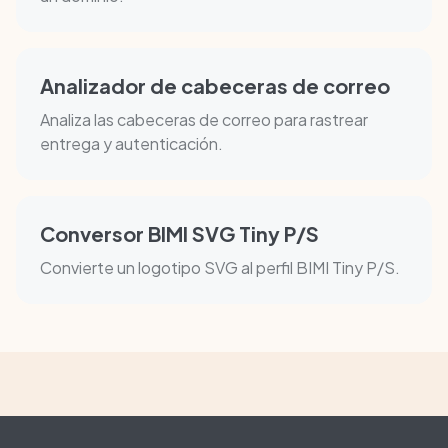
Analizador de cabeceras de correo
Analiza las cabeceras de correo para rastrear
entrega y autenticación.
Conversor BIMI SVG Tiny P/S
Convierte un logotipo SVG al perfil BIMI Tiny P/S.