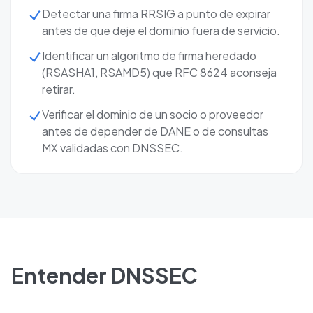
Detectar una firma RRSIG a punto de expirar
antes de que deje el dominio fuera de servicio.
Identificar un algoritmo de firma heredado
(RSASHA1, RSAMD5) que RFC 8624 aconseja
retirar.
Verificar el dominio de un socio o proveedor
antes de depender de DANE o de consultas
MX validadas con DNSSEC.
Entender DNSSEC