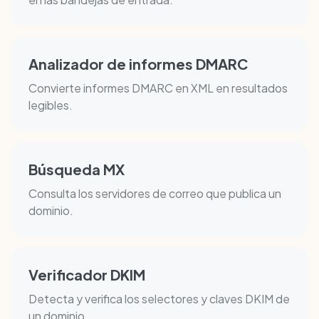
Analizador de informes DMARC
Convierte informes DMARC en XML en resultados
legibles.
Búsqueda MX
Consulta los servidores de correo que publica un
dominio.
Verificador DKIM
Detecta y verifica los selectores y claves DKIM de
un dominio.