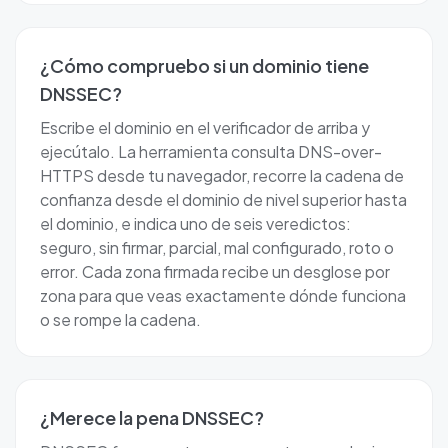
¿Cómo compruebo si un dominio tiene
DNSSEC?
Escribe el dominio en el verificador de arriba y
ejecútalo. La herramienta consulta DNS-over-
HTTPS desde tu navegador, recorre la cadena de
confianza desde el dominio de nivel superior hasta
el dominio, e indica uno de seis veredictos:
seguro, sin firmar, parcial, mal configurado, roto o
error. Cada zona firmada recibe un desglose por
zona para que veas exactamente dónde funciona
o se rompe la cadena.
¿Merece la pena DNSSEC?