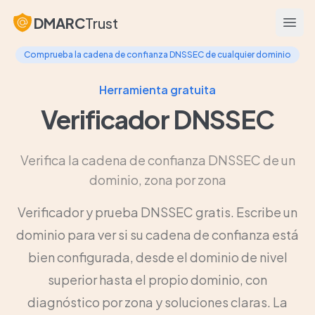
DMARC
Trust
Abrir
Comprueba la cadena de confianza DNSSEC de cualquier dominio
Herramienta gratuita
Verificador DNSSEC
Verifica la cadena de confianza DNSSEC de un
dominio, zona por zona
Verificador y prueba DNSSEC gratis. Escribe un
dominio para ver si su cadena de confianza está
bien configurada, desde el dominio de nivel
superior hasta el propio dominio, con
diagnóstico por zona y soluciones claras. La