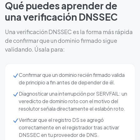
Qué puedes aprender de
una verificación DNSSEC
Una verificación DNSSEC es la forma más rápida
de confirmar que un dominio firmado sigue
validando. Úsala para:
Confirmar que un dominio recién firmado valida
de principio a fin antes de depender de él.
Diagnosticar una interrupción por SERVFAIL: un
veredicto de dominio roto con el motivo del
resolutor señala directamente el eslabón roto.
Verificar que el registro DS se agregó
correctamente en el registrador tras activar
DNSSEC en tu proveedor de DNS.