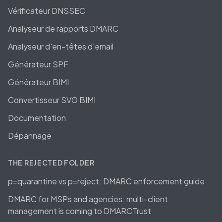
Vérificateur DNSSEC
Analyseur de rapports DMARC
Analyseur d'en-têtes d'email
Générateur SPF
Générateur BIMI
Convertisseur SVG BIMI
Documentation
Dépannage
THE REJECTED FOLDER
p=quarantine vs p=reject: DMARC enforcement guide
DMARC for MSPs and agencies: multi-client
management is coming to DMARCTrust