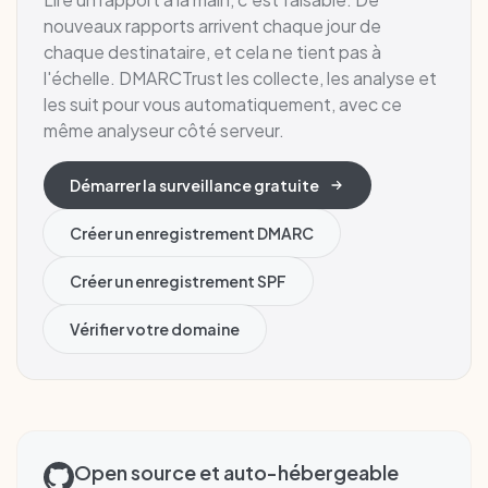
nouveaux rapports arrivent chaque jour de
chaque destinataire, et cela ne tient pas à
l'échelle. DMARCTrust les collecte, les analyse et
les suit pour vous automatiquement, avec ce
même analyseur côté serveur.
Démarrer la surveillance gratuite
Créer un enregistrement DMARC
Créer un enregistrement SPF
Vérifier votre domaine
Open source et auto-hébergeable