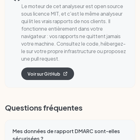
Le moteur de cet analyseur est open source
sous licence MIT, et c'est le même analyseur
qui lit les vrais rapports de nos clients. Il
fonctionne entièrement dans votre
navigateur : vos rapports ne quittent jamais
votre machine. Consultez le code, hébergez-
le sur votre propre infrastructure ou proposez
une pull request.
Voir sur GitHub
Questions fréquentes
Mes données de rapport DMARC sont-elles
sécurisées ?