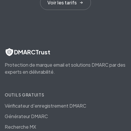
Voir les tarifs
DMARCTrust
Protection de marque email et solutions DMARC par des
experts en délivrabilité.
OUTILS GRATUITS
Vérificateur d'enregistrement DMARC
Générateur DMARC
Recherche MX