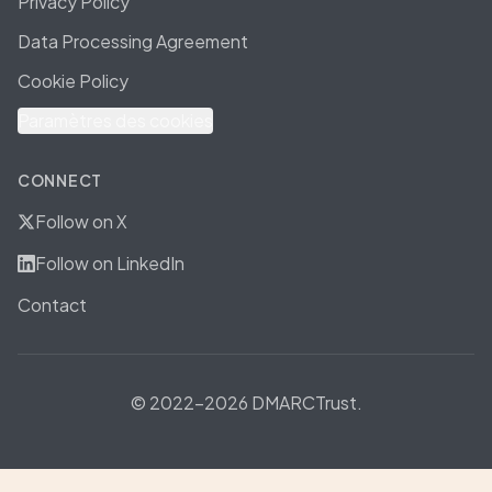
Privacy Policy
Data Processing Agreement
Cookie Policy
Paramètres des cookies
CONNECT
Follow on X
Follow on LinkedIn
Contact
© 2022-2026 DMARCTrust.