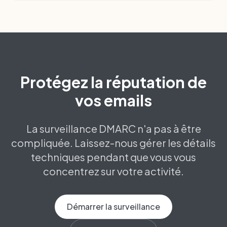
Protégez la réputation de
vos emails
La surveillance DMARC n'a pas à être
compliquée. Laissez-nous gérer les détails
techniques pendant que vous vous
concentrez sur votre activité.
Démarrer la surveillance