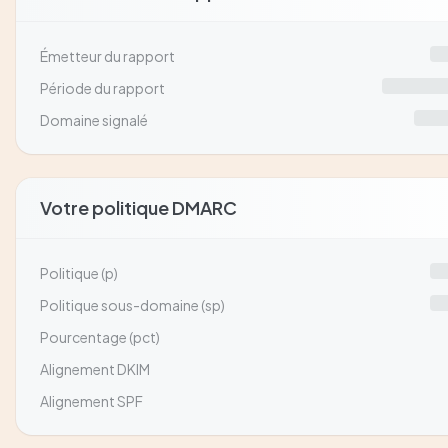
Émetteur du rapport
Période du rapport
Domaine signalé
Votre politique DMARC
Politique (p)
Politique sous-domaine (sp)
Pourcentage (pct)
Alignement DKIM
Alignement SPF