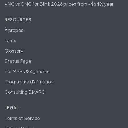
VMC vs CMC for BIMI: 2026 prices from ~$649/year
RESOURCES
À propos
Tarifs
Glossary
Status Page
For MSPs & Agencies
Programme d'affiliation
Consulting DMARC
LEGAL
Terms of Service