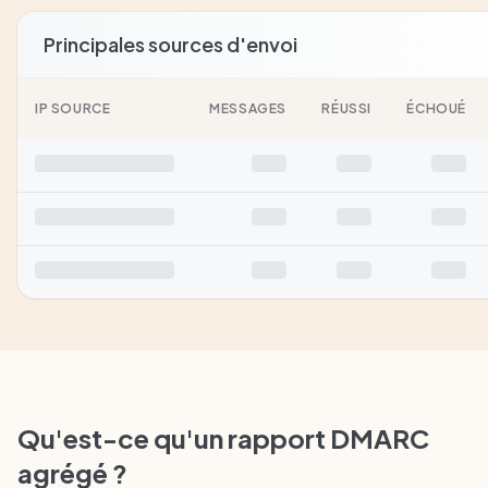
Principales sources d'envoi
IP SOURCE
MESSAGES
RÉUSSI
ÉCHOUÉ
Qu'est-ce qu'un rapport DMARC
agrégé ?