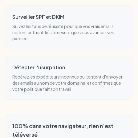
Surveiller SPF et DKIM
Suivez les taux de réussite pour que vos vrais emails
restent authentifiés à mesure que vous avancez vers
p=reject.
Détecter l'usurpation
Repérez les expéditeurs inconnus qui tentent d'envoyer
des emails au nom de votre domaine, et confirmez que
votre politique fait son travail.
100% dans votre navigateur, rien n'est
téléversé